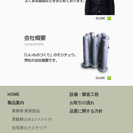
HOME
設備・製造工程
製品案内
お取引の流れ
業務用 厨房部品
品質に関する方針
景観材
(公共エクステリア)
住宅用エクステリア