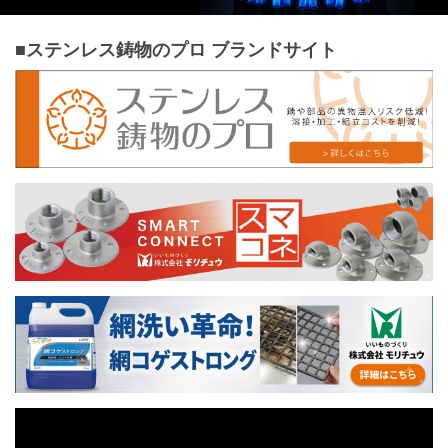
■ステンレス鋳物のプロ ブランドサイト