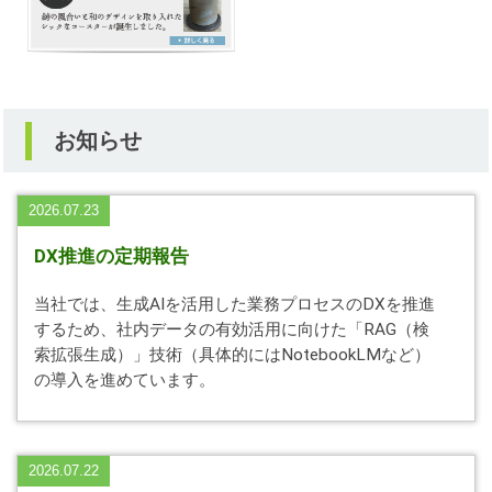
お知らせ
2026.07.23
DX推進の定期報告
当社では、生成AIを活用した業務プロセスのDXを推進
するため、社内データの有効活用に向けた「RAG（検
索拡張生成）」技術（具体的にはNotebookLMなど）
の導入を進めています。
2026.07.22