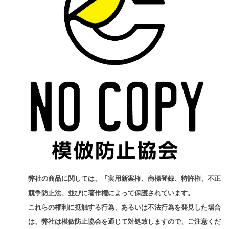
弊社の商品に関しては、「実用新案権、商標登録、特許権、不正
競争防止法、並びに著作権によって保護されています。
これらの権利に抵触する行為、あるいは不法行為を発見した場合
は、弊社は模倣防止協会を通じて対処致しますので、ご注意くだ