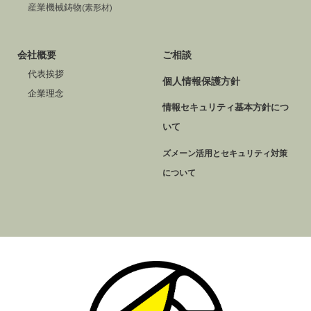
産業機械鋳物
(素形材)
会社概要
ご相談
代表挨拶
個人情報保護方針
企業理念
情報セキュリティ基本方針につ
いて
ズメーン活用とセキュリティ対策
について