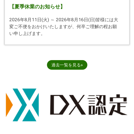
【夏季休業のお知らせ】
2026年8月11日(火) ～ 2026年8月16日(日)皆様には大
変ご不便をおかけいたしますが、何卒ご理解の程お願
い申し上げます。
過去一覧を見る