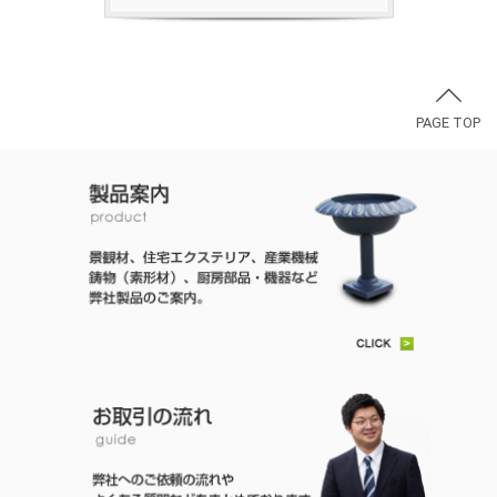
PAGE TOP