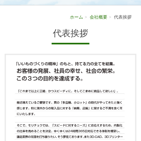
ホーム
会社概要
代表挨拶
代表挨拶