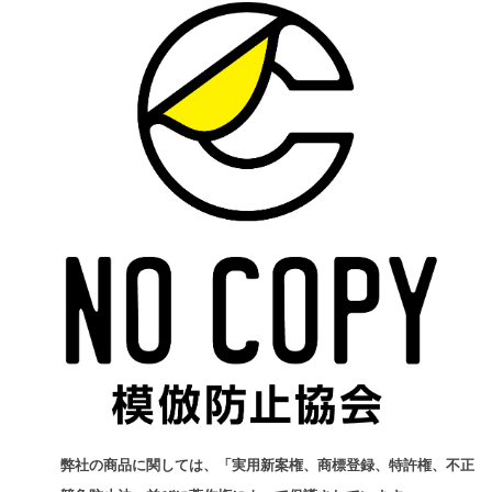
弊社の商品に関しては、「実用新案権、商標登録、特許権、不正