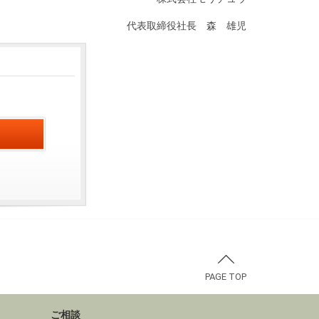
代表取締役社長 森 雄児
PAGE TOP
ご相談