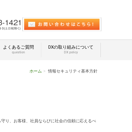
よくあるご質問
DXの取り組みについて
question
DX policy
ホーム
情報セキュリティ基本方針
ら守り、お客様、社員ならびに社会の信頼に応えるべ