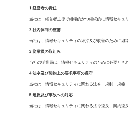
1.経営者の責任
当社は、経営者主導で組織的かつ継続的に情報セキュ
2.社内体制の整備
当社は、情報セキュリティの維持及び改善のために組
3.従業員の取組み
当社の従業員は、情報セキュリティのために必要とさ
4.法令及び契約上の要求事項の遵守
当社は、情報セキュリティに関わる法令、規制、規範
5.違反及び事故への対応
当社は、情報セキュリティに関わる法令違反、契約違