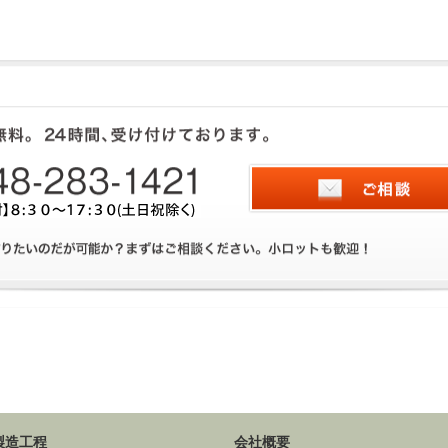
製造工程
会社概要