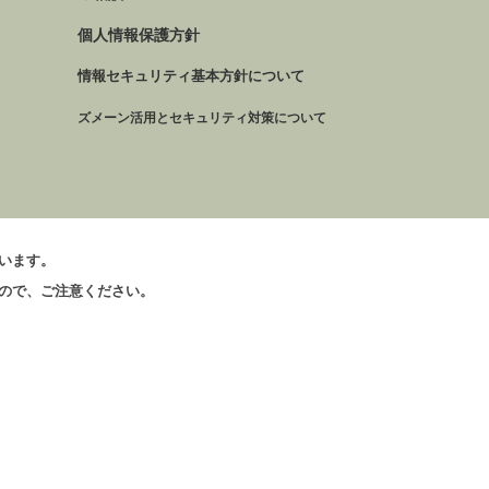
個人情報保護方針
情報セキュリティ基本方針について
ズメーン活用とセキュリティ対策について
います。
ので、ご注意ください。