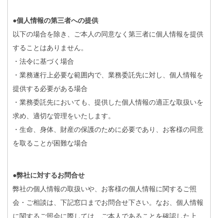
●個人情報の第三者への提供
以下の場合を除き、ご本人の同意なく第三者に個人情報を提供
することはありません。
・法令に基づく場合
・業務遂行上必要な範囲内で、業務委託先に対し、個人情報を
提供する必要がある場合
・業務委託先においても、提供した個人情報の適正な取扱いを
求め、適切な管理をいたします。
・生命、身体、財産の保護のために必要であり、お客様の同意
を取ることが困難な場合
●弊社に対するお問合せ
弊社の個人情報の取扱いや、お客様の個人情報に関するご照
会・ご相談は、下記窓口までお問合せ下さい。なお、個人情報
に関するご照会に際しては、ご本人であることを確認した上