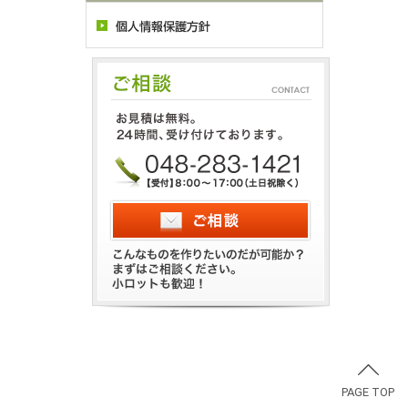
PAGE TOP