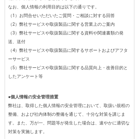
なお、個人情報の利用目的は以下の通りです。
（1）お問合せいただいたご質問・ご相談に対する回答
（2）弊社サービスや取扱製品に関する営業上のご案内
（3）弊社サービスや取扱製品に関する資料や関連書類の発
送、送付
（4）弊社サービスや取扱製品に関するサポートおよびアフタ
ーサービス
（5）弊社サービスや取扱製品に関する品質向上・改善目的と
したアンケート等
●個人情報の安全管理措置
弊社は、取得した個人情報の安全管理において、取扱い規程の
整備、および社内体制の整備を通じて、十分な対策を講じま
す。また、万が一、問題等が発生した場合は、速やかに適切な
対策を実施します。