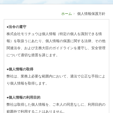
ホーム
個人情報保護方針
●法令の遵守
株式会社モリチュウは個人情報（特定の個人を識別できる情
報）を取扱うにあたり、個人情報の保護に関する法律、その他
関連法令、および主務大臣のガイドラインを遵守し、安全管理
について適切な措置を講じます。
●個人情報の取得
弊社は、業務上必要な範囲内において、適法で公正な手段によ
り個人情報を取得します。
●個人情報の利用目的
弊社は取得した個人情報を、ご本人の同意なしに、利用目的の
範囲外で利用することはありません。