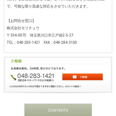
で、可能な限り迅速な対応をさせていただきます。
【お問合せ窓口】
株式会社モリチュウ
〒334-0075 埼玉県川口市江戸袋2-5-27
TEL：048-283-1421 FAX：048-284-3100